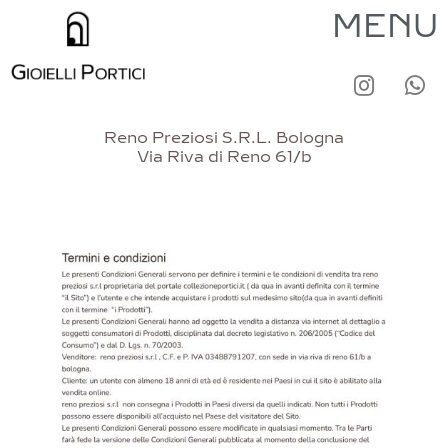
MENU
Reno Preziosi S.R.L. Bologna
Via Riva di Reno 61/b