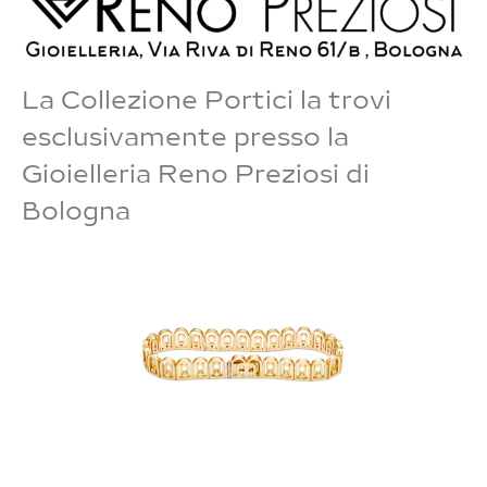
La Collezione Portici la trovi
esclusivamente presso la
Gioielleria Reno Preziosi di
Bologna