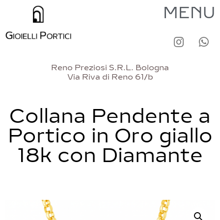
MENU
Reno Preziosi S.R.L. Bologna
Via Riva di Reno 61/b
Collana Pendente a
Portico in Oro giallo
18k con Diamante