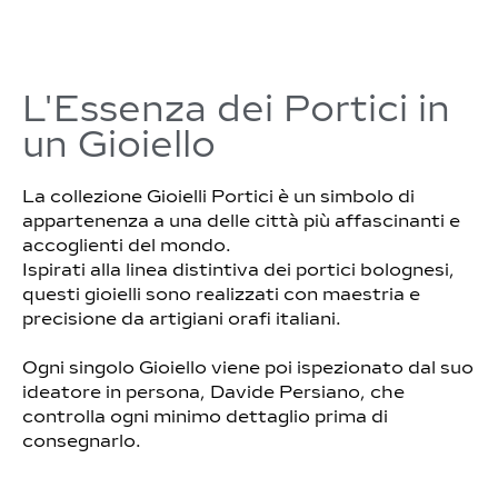
L'Essenza dei Portici in
un Gioiello
La collezione Gioielli Portici è un simbolo di
appartenenza a una delle città più affascinanti e
accoglienti del mondo.
Ispirati alla linea distintiva dei portici bolognesi,
questi gioielli sono realizzati con maestria e
precisione da artigiani orafi italiani.
Ogni singolo Gioiello viene poi ispezionato dal suo
ideatore in persona, Davide Persiano, che
controlla ogni minimo dettaglio prima di
consegnarlo.