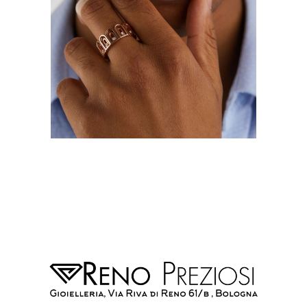
Contatti