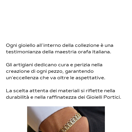
Ogni gioiello all’interno della collezione è una
testimonianza della maestria orafa italiana.
Gli artigiani dedicano cura e perizia nella
creazione di ogni pezzo, garantendo
un’eccellenza che va oltre le aspettative.
La scelta attenta dei materiali si riflette nella
durabilità e nella raffinatezza dei Gioielli Portici.