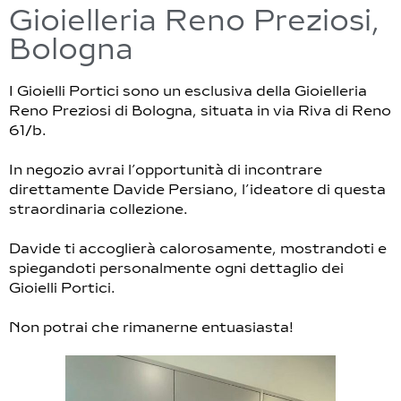
Gioielleria Reno Preziosi,
Bologna
I Gioielli Portici sono un esclusiva della Gioielleria
Reno Preziosi di Bologna, situata in via Riva di Reno
61/b.
In negozio avrai l’opportunità di incontrare
direttamente Davide Persiano, l’ideatore di questa
straordinaria collezione.
Davide ti accoglierà calorosamente, mostrandoti e
spiegandoti personalmente ogni dettaglio dei
Gioielli Portici.
Non potrai che rimanerne entuasiasta!