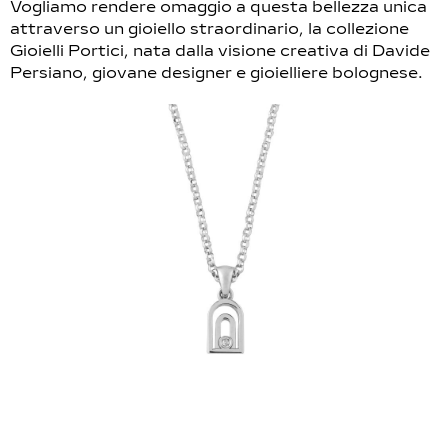
Vogliamo rendere omaggio a questa bellezza unica
attraverso un gioiello straordinario, la collezione
Gioielli Portici, nata dalla visione creativa di Davide
Persiano, giovane designer e gioielliere bolognese.