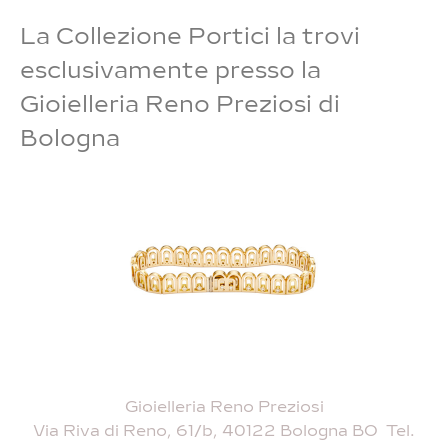
La Collezione Portici la trovi
esclusivamente presso la
Gioielleria Reno Preziosi di
Bologna
Gioielleria Reno Preziosi
Via Riva di Reno, 61/b, 40122 Bologna BO Tel.